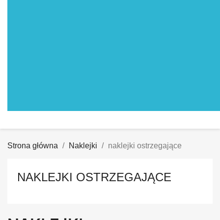
Strona główna
Naklejki
naklejki ostrzegające
NAKLEJKI OSTRZEGAJĄCE