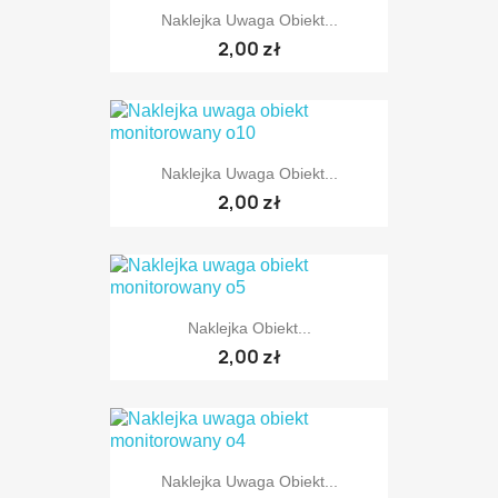
Naklejka Uwaga Obiekt...
2,00 zł
Naklejka Uwaga Obiekt...
2,00 zł
Naklejka Obiekt...
2,00 zł
Naklejka Uwaga Obiekt...