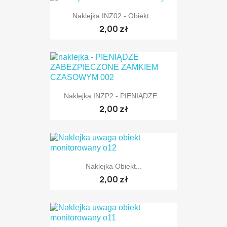
Naklejka INZ02 - Obiekt...
2,00 zł
Naklejka INZP2 - PIENIĄDZE...
2,00 zł
Naklejka Obiekt...
2,00 zł