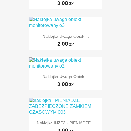
2,00 zł
Naklejka Uwaga Obiekt...
2,00 zł
Naklejka Uwaga Obiekt...
2,00 zł
Naklejka INZP3 - PIENIĄDZE...
2,00 zł