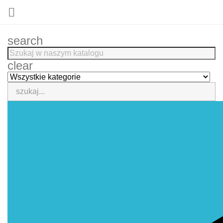

search
clear