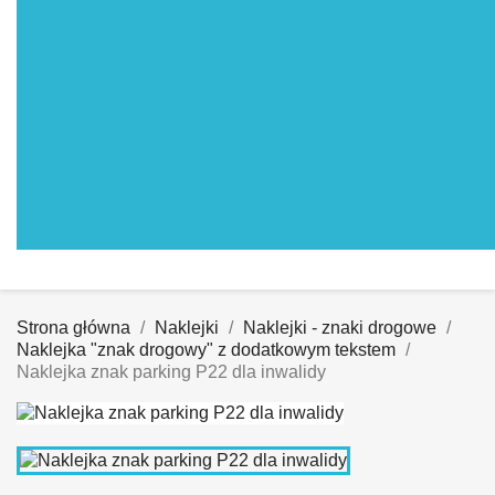
Strona główna
Naklejki
Naklejki - znaki drogowe
Naklejka "znak drogowy" z dodatkowym tekstem
Naklejka znak parking P22 dla inwalidy