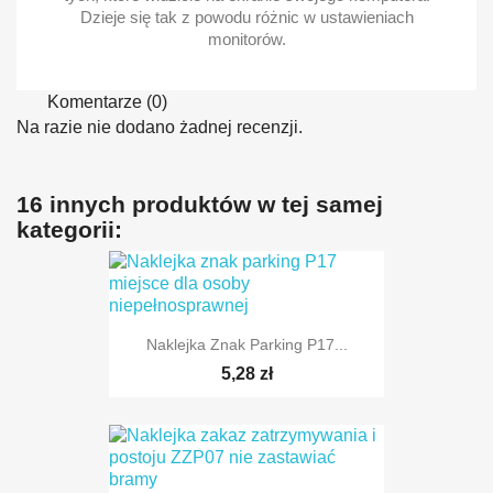
Dzieje się tak z powodu różnic w ustawieniach
monitorów.
Komentarze (0)
Na razie nie dodano żadnej recenzji.
16 innych produktów w tej samej
kategorii:
Naklejka Znak Parking P17...
5,28 zł