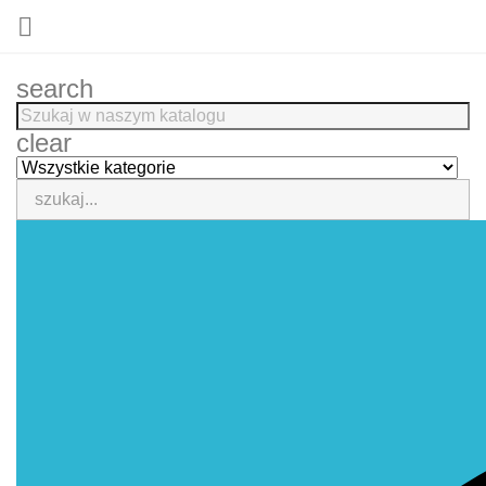

search
clear