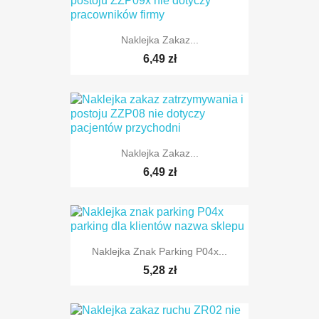
TYLKO ONLINE
Naklejka Zakaz...
6,49 zł
TYLKO ONLINE
Naklejka Zakaz...
6,49 zł
Naklejka Znak Parking P04x...
TYLKO ONLINE
5,28 zł