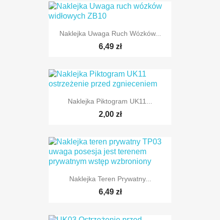
Naklejka Uwaga Ruch Wózków...
6,49 zł
Naklejka Piktogram UK11...
2,00 zł
Naklejka Teren Prywatny...
6,49 zł