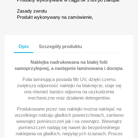
Zasady zwrotu
Produkt wykonywany na zamówienie,
Opis
Szczegóły produktu
Naklejka nadrukowana na białej folii
samoprzylepnej, a następnie laminowana i docięta.
Folia laminująca posiada filtr UV, dzięki czemu
zwiększa odporność naklejki na blaknięcie, staje się
ona również bardzo odporna na uszkodzenia
mechaniczne oraz działanie detergentów.
Produkowane przez nas naklejki można naklejać na
wszelkiego rodzaju gładkich powierzchniach, zarówno
wewnątrz pomieszczeń jak i na zewnątrz. Wewnątrz
pomieszczeń nadają się nawet do bezpośredniego
naklejania na gładkich, niepylących ścianach. Proces