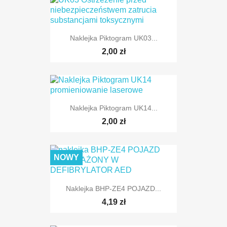
Naklejka Piktogram UK03...
2,00 zł
Naklejka Piktogram UK14...
2,00 zł
NOWY
Naklejka BHP-ZE4 POJAZD...
4,19 zł