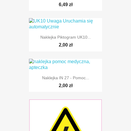
6,49 zł
Naklejka Piktogram UK10...
2,00 zł
Naklejka IN 27 - Pomoc...
2,00 zł