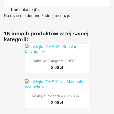
Komentarze (0)
Na razie nie dodano żadnej recenzji.
16 innych produktów w tej samej
kategorii:
Naklejka Piktogram GHS02 -...
2,00 zł
Naklejka Piktogram GHS01-N...
2,00 zł