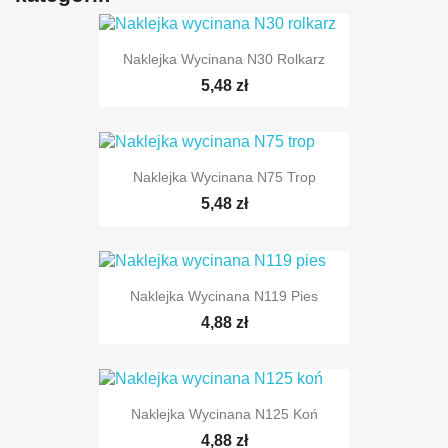
Naklejka Wycinana N30 Rolkarz
5,48 zł
Naklejka Wycinana N75 Trop
5,48 zł
Naklejka Wycinana N119 Pies
4,88 zł
Naklejka Wycinana N125 Koń
4,88 zł