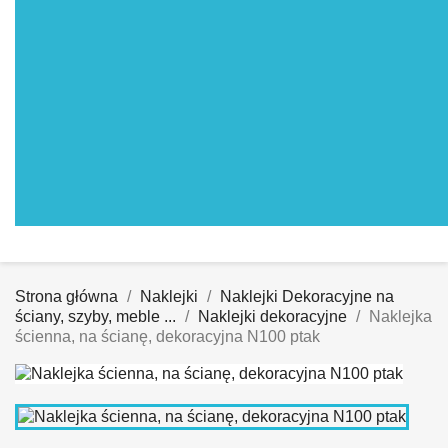
Strona główna
Naklejki
Naklejki Dekoracyjne na
ściany, szyby, meble ...
Naklejki dekoracyjne
Naklejka
ścienna, na ścianę, dekoracyjna N100 ptak