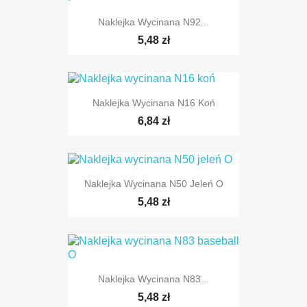
Naklejka Wycinana N92...
5,48 zł
Naklejka Wycinana N16 Koń
6,84 zł
Naklejka Wycinana N50 Jeleń O
5,48 zł
TYLKO ONLINE
Naklejka Wycinana N83...
5,48 zł