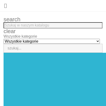

search
clear
Wszystkie kategorie