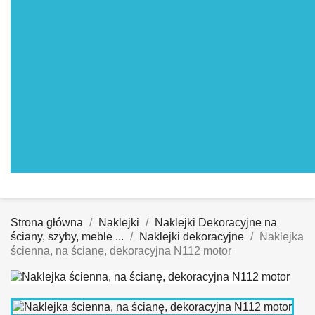
Strona główna
Naklejki
Naklejki Dekoracyjne na
ściany, szyby, meble ...
Naklejki dekoracyjne
Naklejka
ścienna, na ścianę, dekoracyjna N112 motor