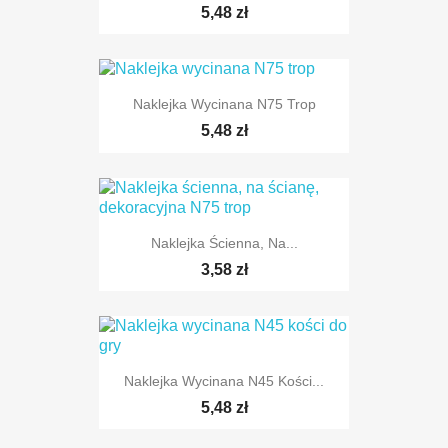
5,48 zł
Naklejka Wycinana N75 Trop
5,48 zł
Naklejka Ścienna, Na...
3,58 zł
Naklejka Wycinana N45 Kości...
TYLKO ONLINE
5,48 zł