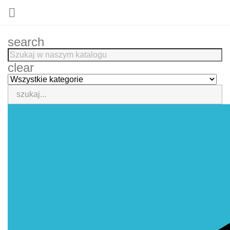

search
clear