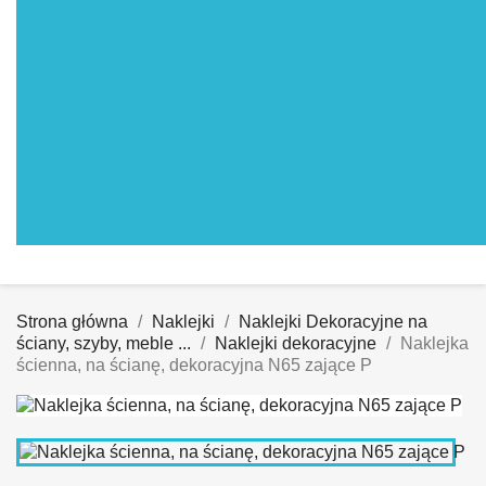
Strona główna
Naklejki
Naklejki Dekoracyjne na
ściany, szyby, meble ...
Naklejki dekoracyjne
Naklejka
ścienna, na ścianę, dekoracyjna N65 zające P