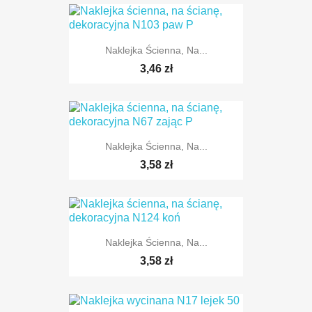
Naklejka Ścienna, Na...
3,46 zł
Naklejka Ścienna, Na...
TYLKO ONLINE
3,58 zł
Naklejka Ścienna, Na...
TYLKO ONLINE
3,58 zł