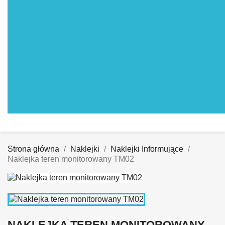
Strona główna
Naklejki
Naklejki Informujące
Naklejka teren monitorowany TM02
NAKLEJKA TEREN MONITOROWANY