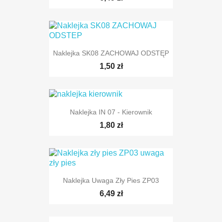
Naklejka SK08 ZACHOWAJ ODSTĘP
1,50 zł
Naklejka IN 07 - Kierownik
1,80 zł
Naklejka Uwaga Zły Pies ZP03
6,49 zł