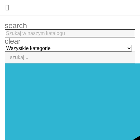

search
clear