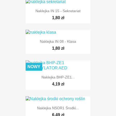
Naklejka IN 15 - Sekretariat
1,80 zł
Naklejka IN 08 - Klasa
1,80 zł
NOWY
Naklejka BHP-ZE1...
4,19 zł
Naklejka NSOR1 Środki...
6,49 zł