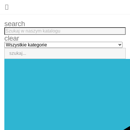

search
clear