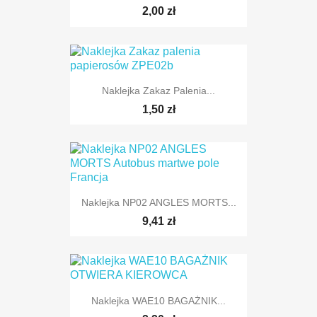
2,00 zł
Naklejka Zakaz Palenia...
1,50 zł
Naklejka NP02 ANGLES MORTS...
9,41 zł
Naklejka WAE10 BAGAŻNIK...