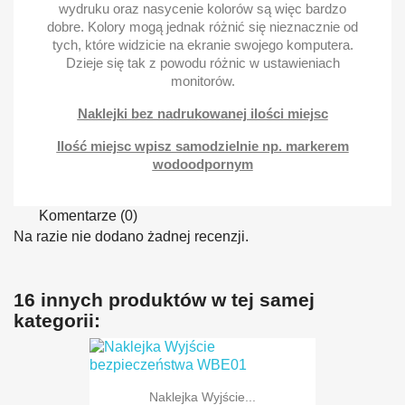
wydruku oraz nasycenie kolorów są więc bardzo
dobre. Kolory mogą jednak różnić się nieznacznie od
tych, które widzicie na ekranie swojego komputera.
Dzieje się tak z powodu różnic w ustawieniach
monitorów.
Naklejki bez nadrukowanej ilości miejsc
Ilość miejsc wpisz samodzielnie np. markerem
wodoodpornym
Komentarze (0)
Na razie nie dodano żadnej recenzji.
16 innych produktów w tej samej
kategorii:
Naklejka Wyjście...