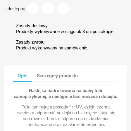
Udostępnij
Zasady dostawy
Produkty wykonywane w ciągu ok 3 dni po zakupie
Zasady zwrotu
Produkt wykonywany na zamówienie,
Opis
Szczegóły produktu
Naklejka nadrukowana na białej folii
samoprzylepnej, a następnie laminowana i docięta.
Folia laminująca posiada filtr UV, dzięki czemu
zwiększa odporność naklejki na blaknięcie, staje się
ona również bardzo odporna na uszkodzenia
mechaniczne oraz działanie detergentów.