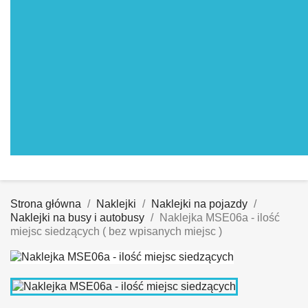
Strona główna
Naklejki
Naklejki na pojazdy
Naklejki na busy i autobusy
Naklejka MSE06a - ilość
miejsc siedzących ( bez wpisanych miejsc )