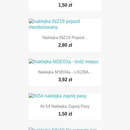
1,50 zł
Naklejka INZ19 Pojazd...
2,80 zł
Naklejka MSE04a - LICZBA...
3,92 zł
IN 54 Naklejka Zapnij Pasy
1,50 zł