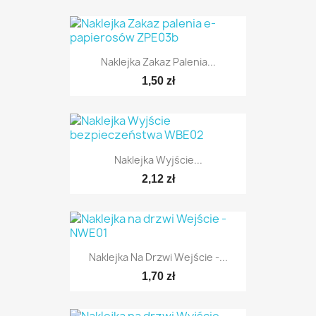
Naklejka Zakaz Palenia...
1,50 zł
Naklejka Wyjście...
2,12 zł
Naklejka Na Drzwi Wejście -...
1,70 zł