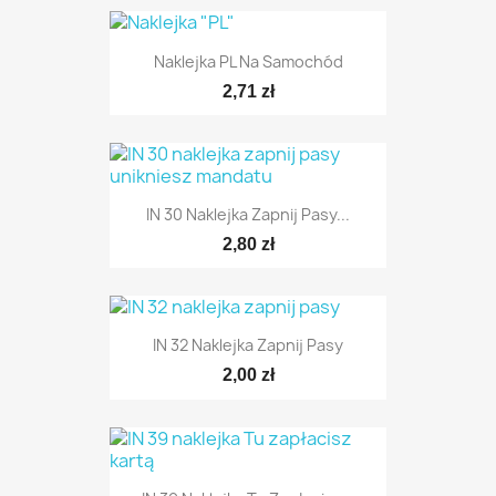
Naklejka PL Na Samochód
2,71 zł
IN 30 Naklejka Zapnij Pasy...
2,80 zł
TYLKO ONLINE
IN 32 Naklejka Zapnij Pasy
2,00 zł