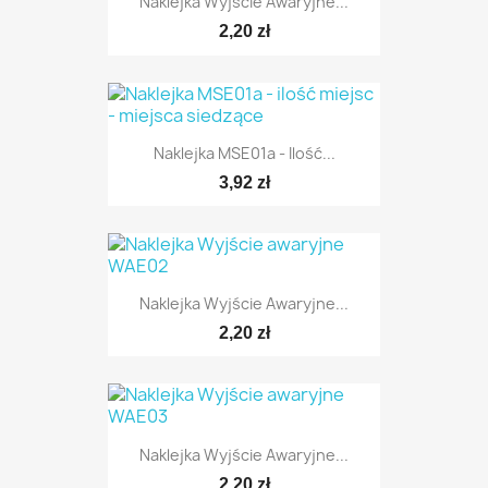
Naklejka Wyjście Awaryjne...
2,20 zł
Naklejka MSE01a - Ilość...
3,92 zł
Naklejka Wyjście Awaryjne...
2,20 zł
Naklejka Wyjście Awaryjne...
2,20 zł