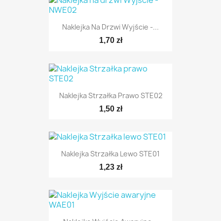
Naklejka Na Drzwi Wyjście -...
1,70 zł
Naklejka Strzałka Prawo STE02
1,50 zł
Naklejka Strzałka Lewo STE01
1,23 zł