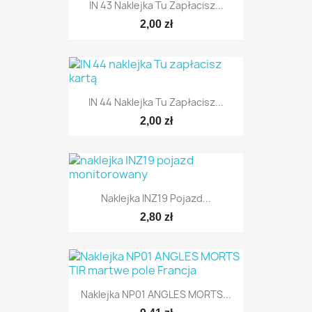
IN 43 Naklejka Tu Zapłacisz...
2,00 zł
IN 44 Naklejka Tu Zapłacisz...
2,00 zł
Naklejka INZ19 Pojazd...
2,80 zł
Naklejka NP01 ANGLES MORTS...