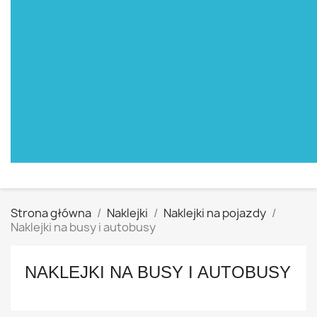
Strona główna
Naklejki
Naklejki na pojazdy
Naklejki na busy i autobusy
NAKLEJKI NA BUSY I AUTOBUSY