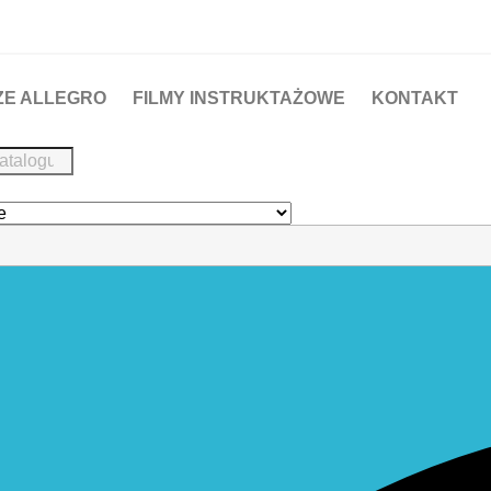
ZE ALLEGRO
FILMY INSTRUKTAŻOWE
KONTAKT