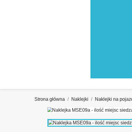
Strona główna
Naklejki
Naklejki na pojaz