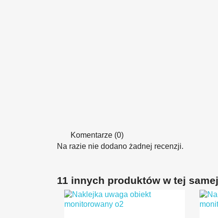
Komentarze (0)
Na razie nie dodano żadnej recenzji.
11 innych produktów w tej samej 