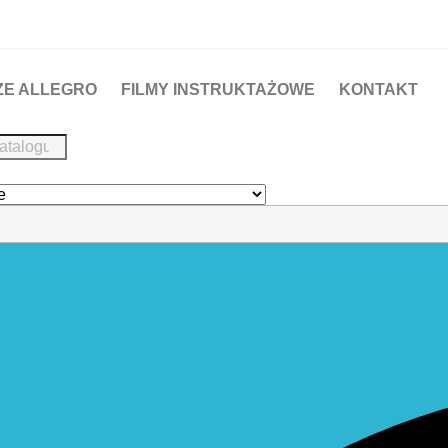
ZE ALLEGRO
FILMY INSTRUKTAŻOWE
KONTAKT