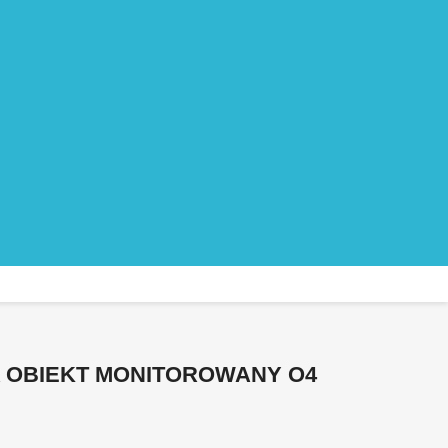
 OBIEKT MONITOROWANY O4