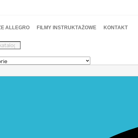
ZE ALLEGRO
FILMY INSTRUKTAŻOWE
KONTAKT