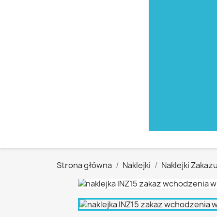
Strona główna
Naklejki
Naklejki Zakaz