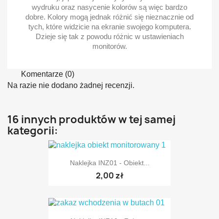
wydruku oraz nasycenie kolorów są więc bardzo
dobre. Kolory mogą jednak różnić się nieznacznie od
tych, które widzicie na ekranie swojego komputera.
Dzieje się tak z powodu różnic w ustawieniach
monitorów.
Komentarze (0)
Na razie nie dodano żadnej recenzji.
16 innych produktów w tej samej
kategorii:
Naklejka INZ01 - Obiekt...
2,00 zł