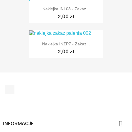
Naklejka INL08 - Zakaz...
2,00 zł
Naklejka INZP7 - Zakaz...
2,00 zł
Facebook

INFORMACJE