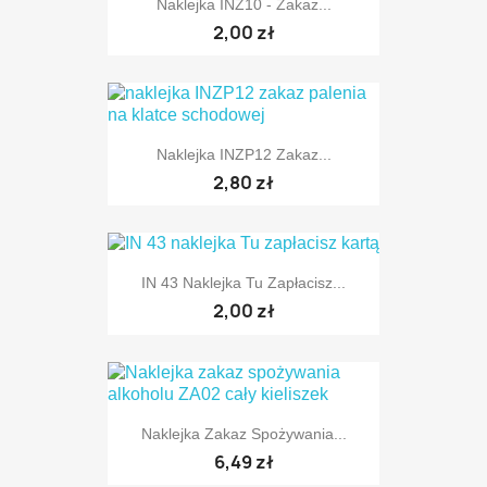
Naklejka INZ10 - Zakaz...
2,00 zł
Naklejka INZP12 Zakaz...
2,80 zł
IN 43 Naklejka Tu Zapłacisz...
2,00 zł
Naklejka Zakaz Spożywania...
6,49 zł