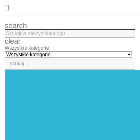

search
clear
Wszystkie kategorie