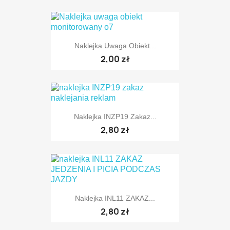
Naklejka Uwaga Obiekt...
2,00 zł
Naklejka INZP19 Zakaz...
2,80 zł
Naklejka INL11 ZAKAZ...
2,80 zł