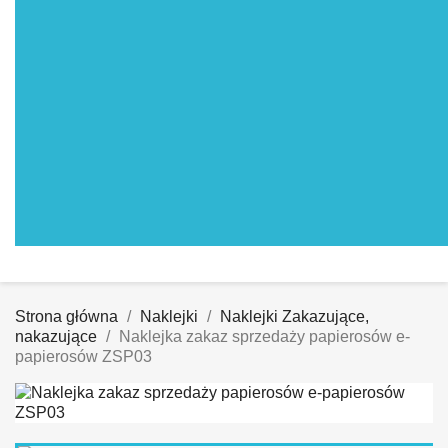
Strona główna
Naklejki
Naklejki Zakazujące,
nakazujące
Naklejka zakaz sprzedaży papierosów e-
papierosów ZSP03