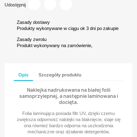
Udostępnij
Zasady dostawy
Produkty wykonywane w ciągu ok 3 dni po zakupie
Zasady zwrotu
Produkt wykonywany na zamówienie,
Opis
Szczegóły produktu
Naklejka nadrukowana na białej folii
samoprzylepnej, a następnie laminowana i
docięta.
Folia laminująca posiada filtr UV, dzięki czemu
zwiększa odporność naklejki na blaknięcie, staje się
ona również bardzo odporna na uszkodzenia
mechaniczne oraz działanie detergentów.