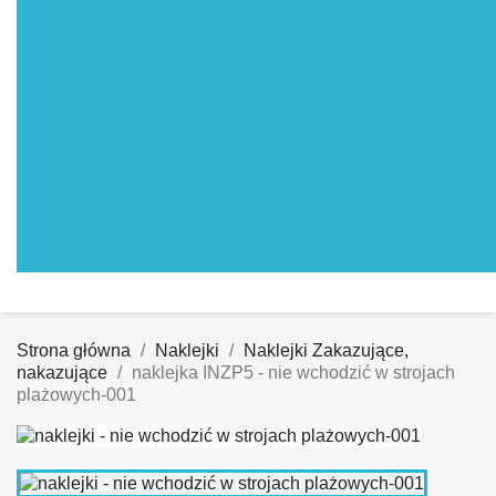
Strona główna
Naklejki
Naklejki Zakazujące,
nakazujące
naklejka INZP5 - nie wchodzić w strojach
plażowych-001