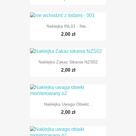
Naklejka INL01 - Nie...
2,00 zł
Naklejka Zakaz Sikania NZS02
2,00 zł
Naklejka Uwaga Obiekt...
2,00 zł