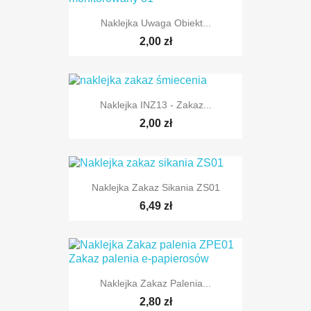
Naklejka Uwaga Obiekt...
2,00 zł
Naklejka INZ13 - Zakaz...
2,00 zł
Naklejka Zakaz Sikania ZS01
6,49 zł
Naklejka Zakaz Palenia...
2,80 zł