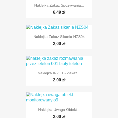
Naklejka Zakaz Spożywania...
6,49 zł
Naklejka Zakaz Sikania NZS04
2,00 zł
Naklejka INZT1 - Zakaz...
2,00 zł
Naklejka Uwaga Obiekt...
2,00 zł