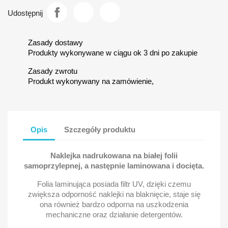
Udostępnij
Zasady dostawy
Produkty wykonywane w ciągu ok 3 dni po zakupie
Zasady zwrotu
Produkt wykonywany na zamówienie,
Opis
Szczegóły produktu
Naklejka nadrukowana na białej folii
samoprzylepnej, a następnie laminowana i docięta.
Folia laminująca posiada filtr UV, dzięki czemu
zwiększa odporność naklejki na blaknięcie, staje się
ona również bardzo odporna na uszkodzenia
mechaniczne oraz działanie detergentów.