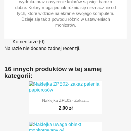
wydruku oraz nasycenie kolorów są więc bardzo
dobre. Kolory mogą jednak różnić się nieznacznie od
tych, które widzicie na ekranie swojego komputera.
Dzieje się tak z powodu różnic w ustawieniach
monitorów.
Komentarze (0)
Na razie nie dodano żadnej recenzji.
16 innych produktów w tej samej
kategorii:
Naklejka ZPE02- Zakaz...
2,00 zł