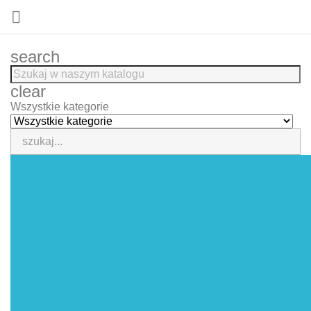

search
clear
Wszystkie kategorie