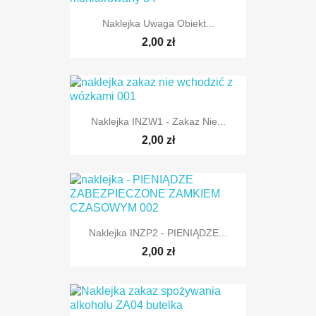
Naklejka Uwaga Obiekt...
2,00 zł
Naklejka INZW1 - Zakaz Nie...
2,00 zł
Naklejka INZP2 - PIENIĄDZE...
2,00 zł