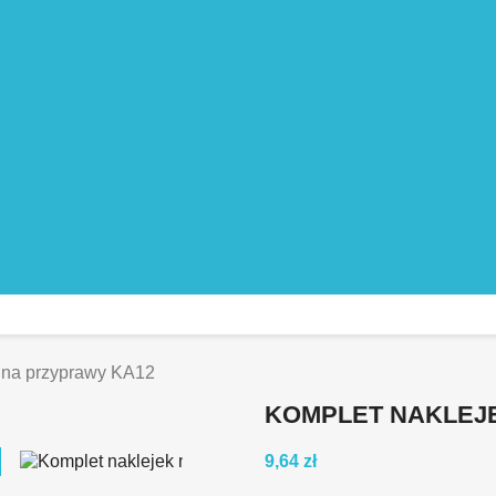
 na przyprawy KA12
KOMPLET NAKLEJ
9,64 zł