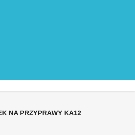
EK NA PRZYPRAWY KA12