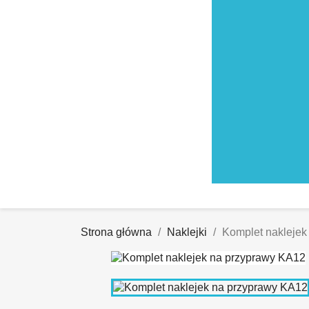
Strona główna
Naklejki
Komplet naklejek