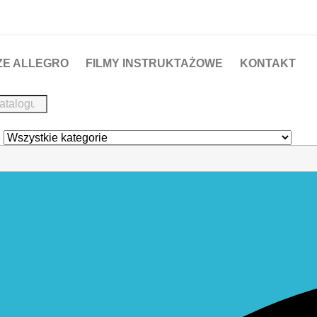
ZE ALLEGRO
FILMY INSTRUKTAŻOWE
KONTAKT
e