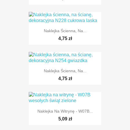
Naklejka Ścienna, Na...
4,75 zł
Naklejka Ścienna, Na...
TYLKO ONLINE
4,75 zł
Naklejka Na Witrynę - W07B...
TYLKO ONLINE
5,09 zł