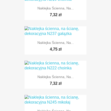
Naklejka Ścienna, Na...
TYLKO ONLINE
7,32 zł
Naklejka Ścienna, Na...
TYLKO ONLINE
4,75 zł
Naklejka Ścienna, Na...
TYLKO ONLINE
7,32 zł