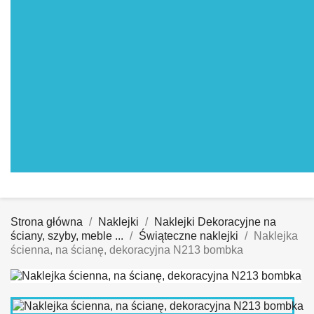
Strona główna
Naklejki
Naklejki Dekoracyjne na
ściany, szyby, meble ...
Świąteczne naklejki
Naklejka
ścienna, na ścianę, dekoracyjna N213 bombka