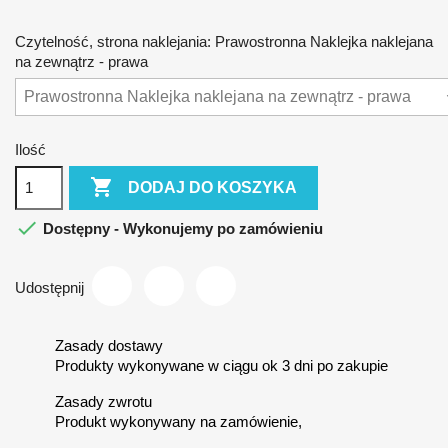
Czytelność, strona naklejania: Prawostronna Naklejka naklejana
na zewnątrz - prawa
Ilość

DODAJ DO KOSZYKA

Dostępny - Wykonujemy po zamówieniu
Udostępnij
Zasady dostawy
Produkty wykonywane w ciągu ok 3 dni po zakupie
Zasady zwrotu
Produkt wykonywany na zamówienie,