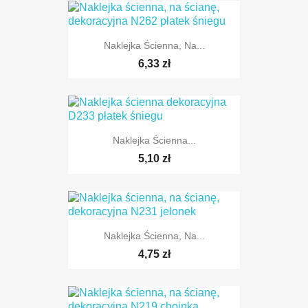
Naklejka Ścienna, Na...
6,33 zł
Naklejka Ścienna...
TYLKO ONLINE
5,10 zł
Naklejka Ścienna, Na...
TYLKO ONLINE
4,75 zł