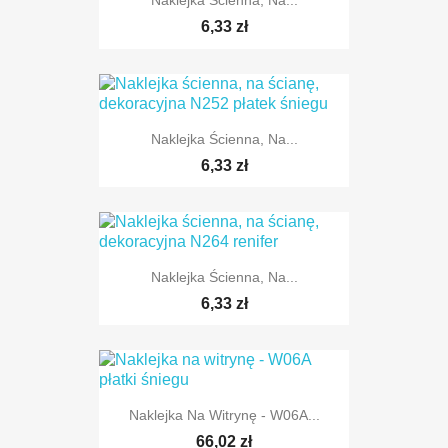
Naklejka Ścienna, Na...
TYLKO ONLINE
6,33 zł
Naklejka Ścienna, Na...
TYLKO ONLINE
6,33 zł
Naklejka Ścienna, Na...
TYLKO ONLINE
6,33 zł
Naklejka Na Witrynę - W06A...
TYLKO ONLINE
66,02 zł