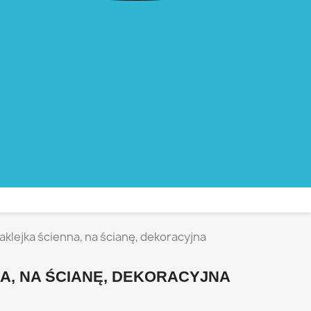
aklejka ścienna, na ścianę, dekoracyjna
A, NA ŚCIANĘ, DEKORACYJNA