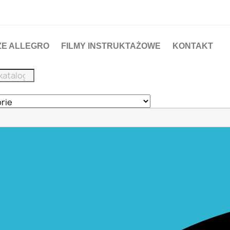
ZE ALLEGRO
FILMY INSTRUKTAŻOWE
KONTAKT