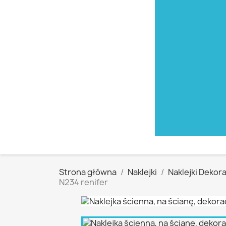
Strona główna
Naklejki
Naklejki Dekora
N234 renifer