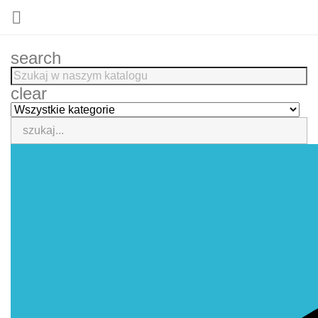

search
clear