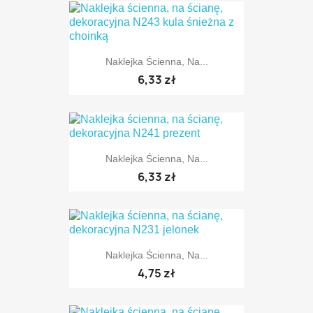
Naklejka Ścienna, Na...
TYLKO ONLINE
6,33 zł
Naklejka Ścienna, Na...
TYLKO ONLINE
6,33 zł
Naklejka Ścienna, Na...
TYLKO ONLINE
4,75 zł