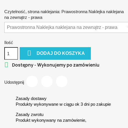
Czytelność, strona naklejania: Prawostronna Naklejka naklejana
na zewnątrz - prawa
Ilość

DODAJ DO KOSZYKA

Dostępny - Wykonujemy po zamówieniu
Udostępnij
Zasady dostawy
Produkty wykonywane w ciągu ok 3 dni po zakupie
Zasady zwrotu
Produkt wykonywany na zamówienie,