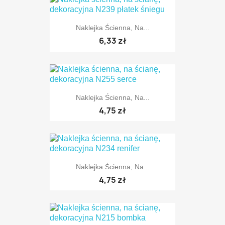
Naklejka Ścienna, Na...
TYLKO ONLINE
6,33 zł
Naklejka Ścienna, Na...
TYLKO ONLINE
4,75 zł
Naklejka Ścienna, Na...
TYLKO ONLINE
4,75 zł