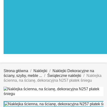
Strona główna
Naklejki
Naklejki Dekoracyjne na
ściany, szyby, meble ...
Świąteczne naklejki
Naklejka
ścienna, na ścianę, dekoracyjna N257 płatek śniegu