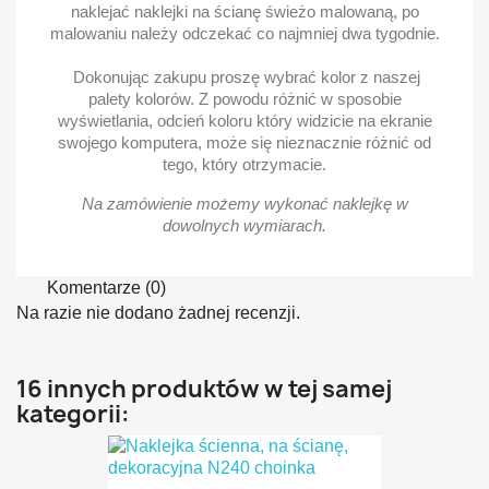
naklejać naklejki na ścianę świeżo malowaną, po
malowaniu należy odczekać co najmniej dwa tygodnie.
Dokonując zakupu proszę wybrać kolor z naszej
palety kolorów. Z powodu różnić w sposobie
wyświetlania, odcień koloru który widzicie na ekranie
swojego komputera, może się nieznacznie różnić od
tego, który otrzymacie.
Na zamówienie możemy wykonać naklejkę w
dowolnych wymiarach.
Komentarze (0)
Na razie nie dodano żadnej recenzji.
16 innych produktów w tej samej
kategorii: