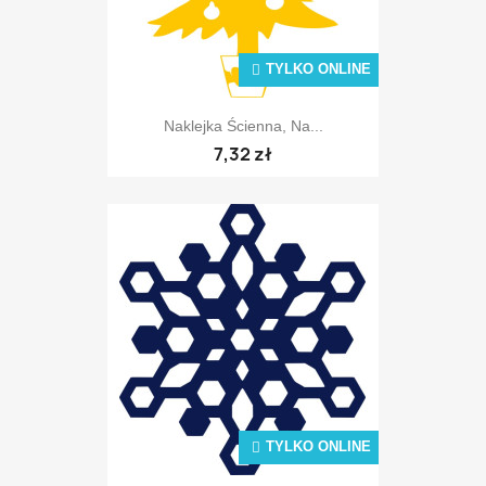
TYLKO ONLINE
Naklejka Ścienna, Na...
7,32 zł
TYLKO ONLINE