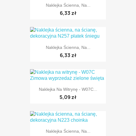
Naklejka Ścienna, Na...
6,33 zł
Naklejka Ścienna, Na...
TYLKO ONLINE
6,33 zł
Naklejka Na Witrynę - W07C...
TYLKO ONLINE
5,09 zł
Naklejka Ścienna, Na...