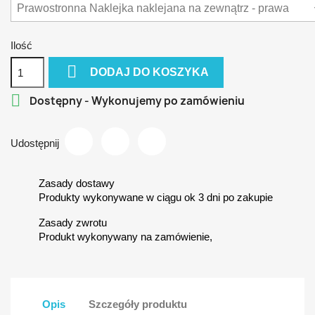
Ilość

DODAJ DO KOSZYKA

Dostępny - Wykonujemy po zamówieniu
Udostępnij
Zasady dostawy
Produkty wykonywane w ciągu ok 3 dni po zakupie
Zasady zwrotu
Produkt wykonywany na zamówienie,
Opis
Szczegóły produktu