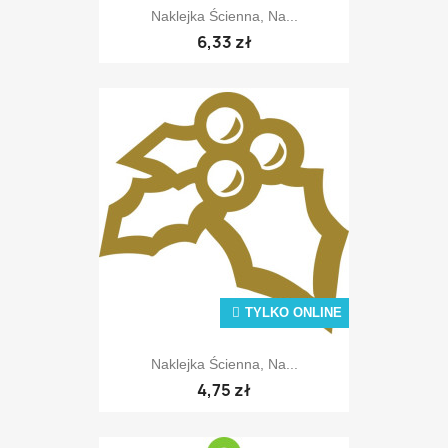
Naklejka Ścienna, Na...
6,33 zł
TYLKO ONLINE
Naklejka Ścienna, Na...
4,75 zł