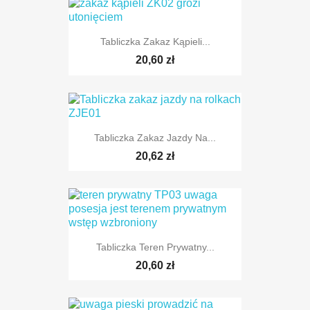
Tabliczka Zakaz Kąpieli...
20,60 zł
Tabliczka Zakaz Jazdy Na...
20,62 zł
Tabliczka Teren Prywatny...
20,60 zł