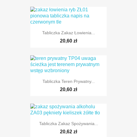
Tabliczka Zakaz Łowienia...
20,60 zł
Tabliczka Teren Prywatny...
20,60 zł
Tabliczka Zakaz Spożywania...
20,62 zł