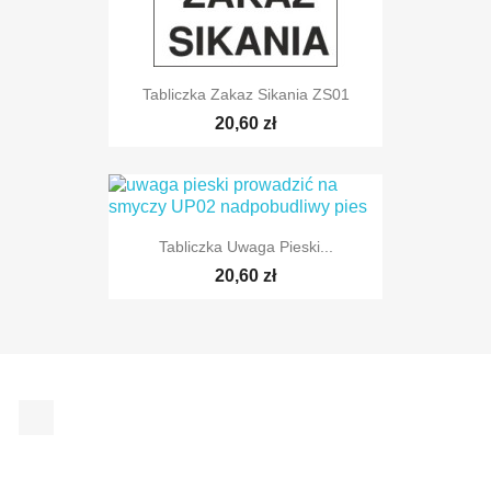
Tabliczka Zakaz Sikania ZS01
20,60 zł
Tabliczka Uwaga Pieski...
20,60 zł
Facebook