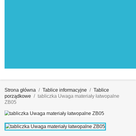
Strona główna
Tablice informacyjne
Tablice
porządkowe
tabliczka Uwaga materiały łatwopalne
ZB05