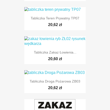
Tabliczka Teren Prywatny TP07
20,62 zł
Tabliczka Zakaz Łowienia...
20,60 zł
Tabliczka Droga Pożarowa ZB03
20,62 zł