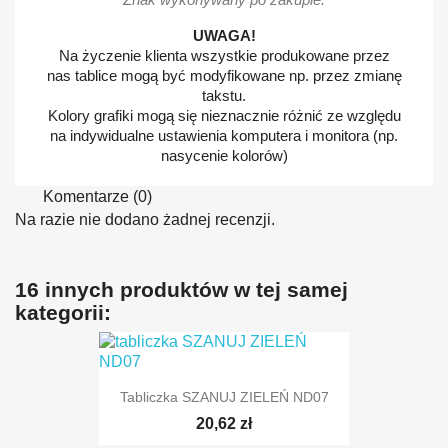
UWAGA!
Na życzenie klienta wszystkie produkowane przez
nas tablice mogą być modyfikowane np. przez zmianę
takstu.
Kolory grafiki mogą się nieznacznie różnić ze względu
na indywidualne ustawienia komputera i monitora (np.
nasycenie kolorów)
Komentarze (0)
Na razie nie dodano żadnej recenzji.
16 innych produktów w tej samej
kategorii:
Tabliczka SZANUJ ZIELEŃ ND07
20,62 zł