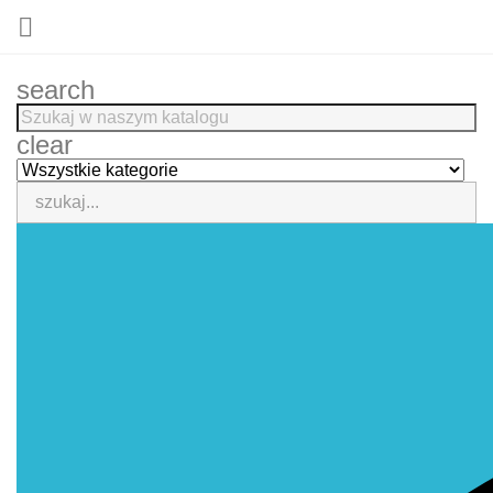

search
clear