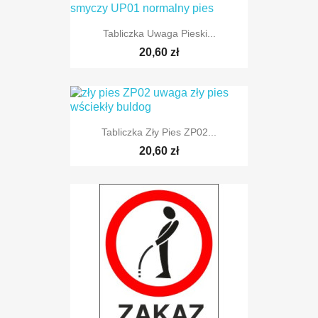
Tabliczka Uwaga Pieski...
20,60 zł
Tabliczka Zły Pies ZP02...
20,60 zł