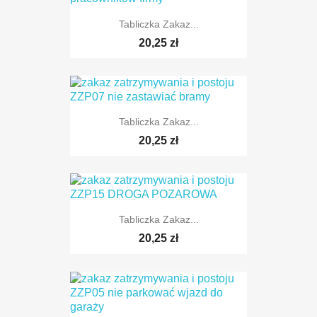
TYLKO ONLINE
Tabliczka Zakaz...
20,25 zł
Tabliczka Zakaz...
20,25 zł
Tabliczka Zakaz...
20,25 zł