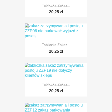
Tabliczka Zakaz...
20,25 zł
Tabliczka Zakaz...
20,25 zł
TYLKO ONLINE
Tabliczka Zakaz...
20,25 zł