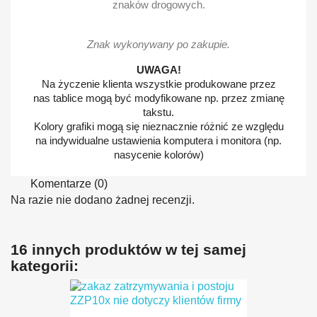
znaków drogowych.
Znak wykonywany po zakupie.
UWAGA!
Na życzenie klienta wszystkie produkowane przez
nas tablice mogą być modyfikowane np. przez zmianę
takstu.
Kolory grafiki mogą się nieznacznie różnić ze względu
na indywidualne ustawienia komputera i monitora (np.
nasycenie kolorów)
Komentarze (0)
Na razie nie dodano żadnej recenzji.
16 innych produktów w tej samej
kategorii: