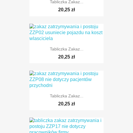
Tabliczka Zakaz...
20,25 zł
TYLKO ONLINE
Tabliczka Zakaz...
20,25 zł
Tabliczka Zakaz...
20,25 zł