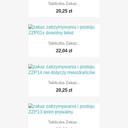
Tabliczka Zakaz...
20,25 zł
Tabliczka Zakaz...
TYLKO ONLINE
22,04 zł
Tabliczka Zakaz...
20,25 zł
Tabliczka Zakaz...