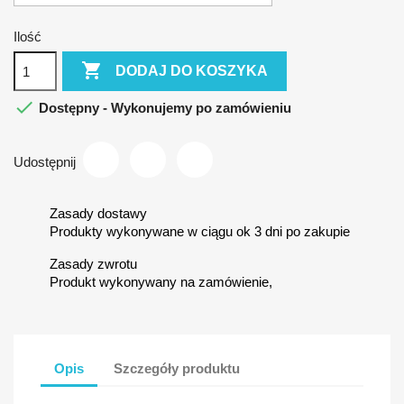
Ilość

DODAJ DO KOSZYKA

Dostępny - Wykonujemy po zamówieniu
Udostępnij
Zasady dostawy
Produkty wykonywane w ciągu ok 3 dni po zakupie
Zasady zwrotu
Produkt wykonywany na zamówienie,
Opis
Szczegóły produktu