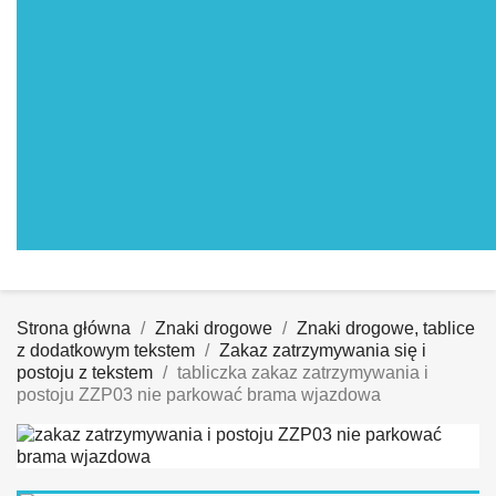
Strona główna
Znaki drogowe
Znaki drogowe, tablice
z dodatkowym tekstem
Zakaz zatrzymywania się i
postoju z tekstem
tabliczka zakaz zatrzymywania i
postoju ZZP03 nie parkować brama wjazdowa