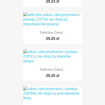
20,23 zł
Tabliczka Zakaz...
20,25 zł
TYLKO ONLINE
Tabliczka Zakaz...
20,25 zł
TYLKO ONLINE