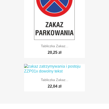
Tabliczka Zakaz...
20,25 zł
Tabliczka Zakaz...
22,04 zł