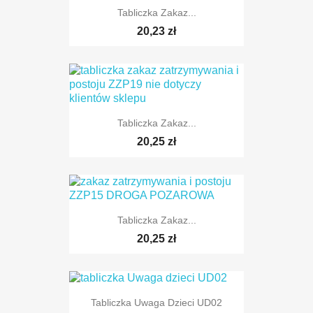
Tabliczka Zakaz...
TYLKO ONLINE
20,23 zł
Tabliczka Zakaz...
20,25 zł
Tabliczka Zakaz...
20,25 zł
Tabliczka Uwaga Dzieci UD02