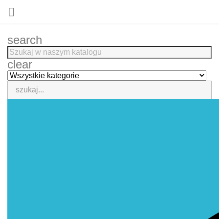

search
clear