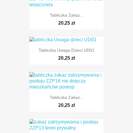
Tabliczka Zakaz...
20,25 zł
Tabliczka Uwaga Dzieci UD01
20,25 zł
Tabliczka Zakaz...
20,25 zł