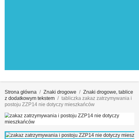
Strona główna
Znaki drogowe
Znaki drogowe, tablice
z dodatkowym tekstem
tabliczka zakaz zatrzymywania i
postoju ZZP14 nie dotyczy mieszkańców