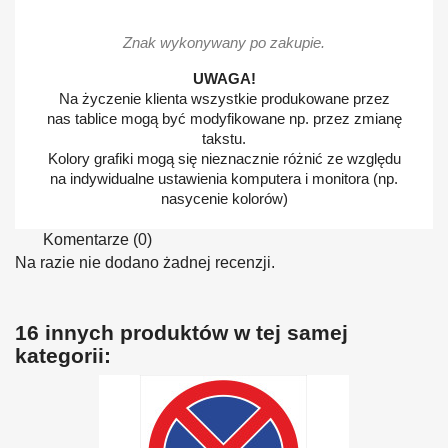
Znak wykonywany po zakupie.
UWAGA!
Na życzenie klienta wszystkie produkowane przez
nas tablice mogą być modyfikowane np. przez zmianę
takstu.
Kolory grafiki mogą się nieznacznie różnić ze względu
na indywidualne ustawienia komputera i monitora (np.
nasycenie kolorów)
Komentarze (0)
Na razie nie dodano żadnej recenzji.
16 innych produktów w tej samej
kategorii: