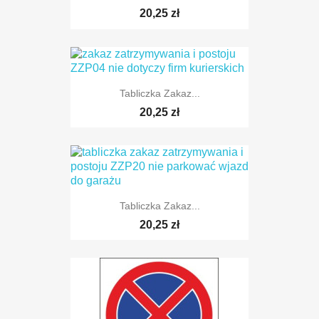
20,25 zł
Tabliczka Zakaz...
20,25 zł
Tabliczka Zakaz...
20,25 zł