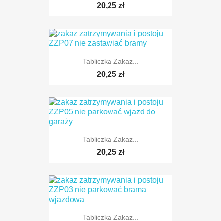
20,25 zł
Tabliczka Zakaz...
20,25 zł
Tabliczka Zakaz...
20,25 zł
Tabliczka Zakaz...