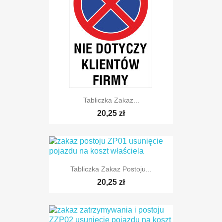
Tabliczka Zakaz...
20,25 zł
Tabliczka Zakaz Postoju...
20,25 zł