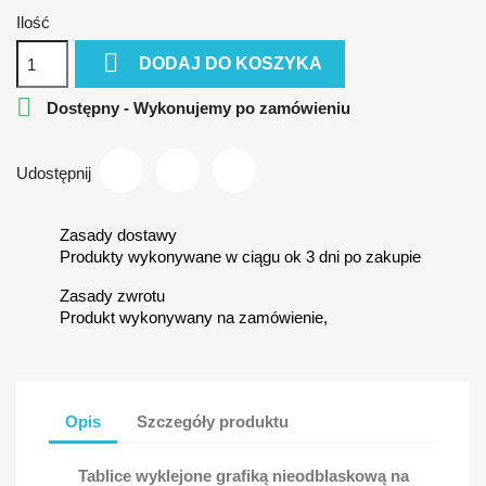
Ilość

DODAJ DO KOSZYKA

Dostępny - Wykonujemy po zamówieniu
Udostępnij
Zasady dostawy
Produkty wykonywane w ciągu ok 3 dni po zakupie
Zasady zwrotu
Produkt wykonywany na zamówienie,
Opis
Szczegóły produktu
Tablice wyklejone grafiką nieodblaskową na