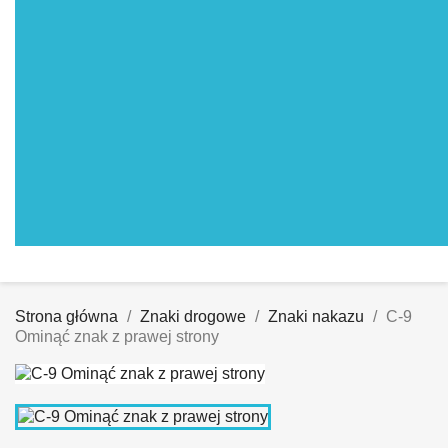
Strona główna
Znaki drogowe
Znaki nakazu
C-9
Ominąć znak z prawej strony