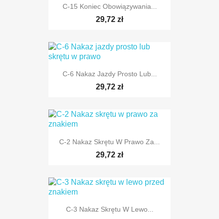
C-15 Koniec Obowiązywania...
TYLKO ONLINE
29,72 zł
C-6 Nakaz Jazdy Prosto Lub...
TYLKO ONLINE
29,72 zł
C-2 Nakaz Skrętu W Prawo Za...
TYLKO ONLINE
29,72 zł
C-3 Nakaz Skrętu W Lewo...