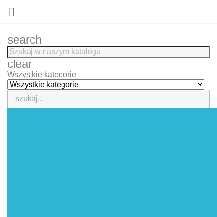

search
clear
Wszystkie kategorie