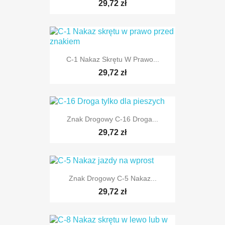
TYLKO ONLINE
29,72 zł
C-1 Nakaz Skrętu W Prawo...
TYLKO ONLINE
29,72 zł
Znak Drogowy C-16 Droga...
29,72 zł
TYLKO ONLINE
Znak Drogowy C-5 Nakaz...
29,72 zł
TYLKO ONLINE