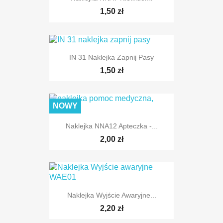
1,50 zł
IN 31 Naklejka Zapnij Pasy
1,50 zł
NOWY
Naklejka NNA12 Apteczka -...
2,00 zł
Naklejka Wyjście Awaryjne...
2,20 zł