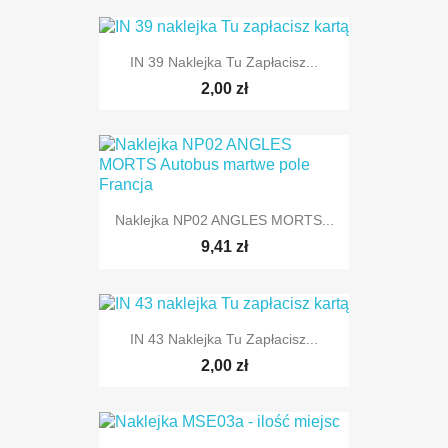
IN 39 Naklejka Tu Zapłacisz...
2,00 zł
Naklejka NP02 ANGLES MORTS...
9,41 zł
IN 43 Naklejka Tu Zapłacisz...
2,00 zł