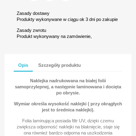
Zasady dostawy
Produkty wykonywane w ciągu ok 3 dni po zakupie
Zasady zwrotu
Produkt wykonywany na zamówienie,
Opis
Szczegóły produktu
Naklejka nadrukowana na białej folii
samoprzylepnej, a następnie laminowana i docięta
po obrysie.
Wymiar określa wysokość naklejki ( przy okrągłych
jest to średnica naklejki).
Folia laminująca posiada filtr UV, dzięki czemu
zwiększa odporność naklejki na blaknięcie, staje się
ona również bardzo odporna na uszkodzenia