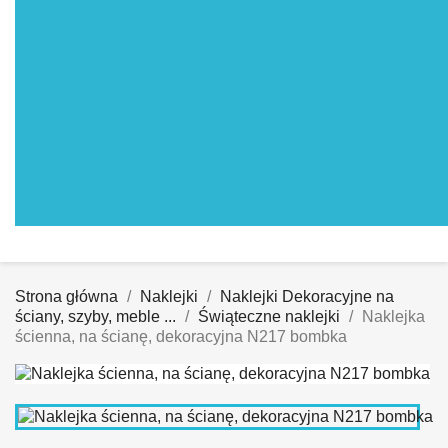
Strona główna
Naklejki
Naklejki Dekoracyjne na
ściany, szyby, meble ...
Świąteczne naklejki
Naklejka
ścienna, na ścianę, dekoracyjna N217 bombka