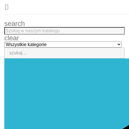

search
clear