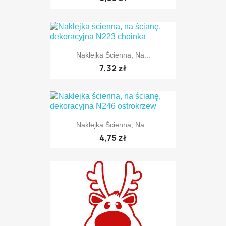
Naklejka Ścienna, Na...
TYLKO ONLINE
7,32 zł
Naklejka Ścienna, Na...
TYLKO ONLINE
4,75 zł
TYLKO ONLINE