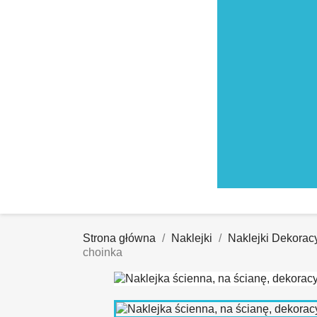
Strona główna
Naklejki
Naklejki Dekoracy
choinka