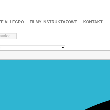
ZE ALLEGRO
FILMY INSTRUKTAŻOWE
KONTAKT