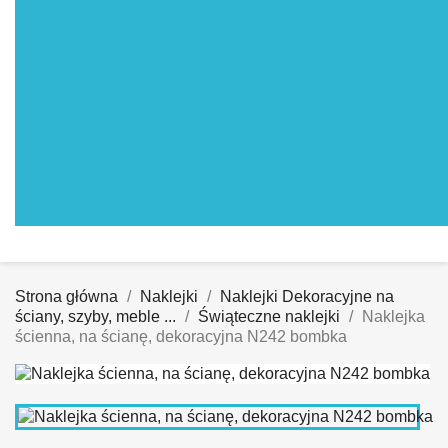
Strona główna
Naklejki
Naklejki Dekoracyjne na
ściany, szyby, meble ...
Świąteczne naklejki
Naklejka
ścienna, na ścianę, dekoracyjna N242 bombka