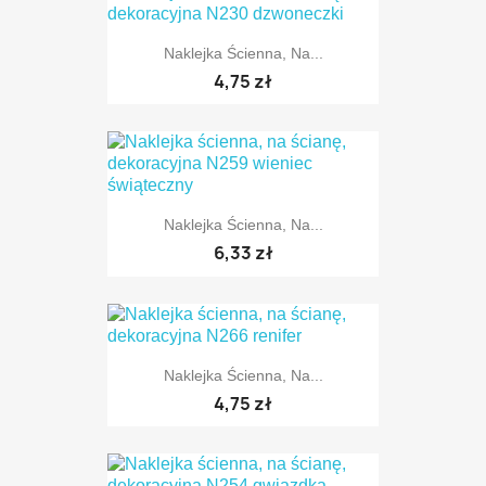
Naklejka Ścienna, Na...
TYLKO ONLINE
4,75 zł
Naklejka Ścienna, Na...
TYLKO ONLINE
6,33 zł
Naklejka Ścienna, Na...
TYLKO ONLINE
4,75 zł