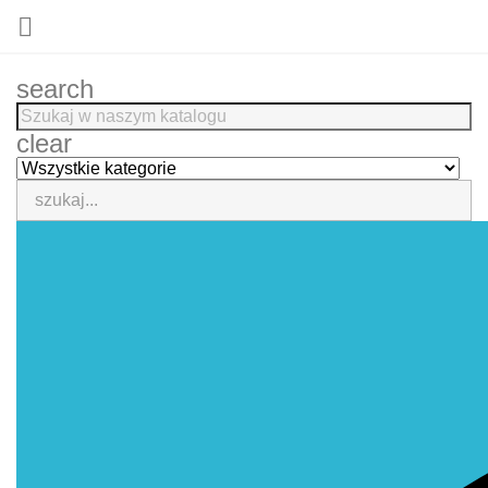

search
clear