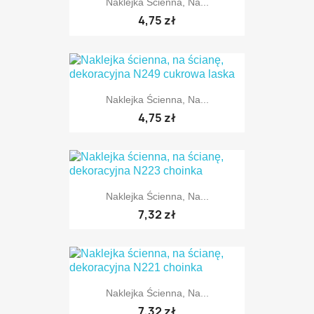
Naklejka Ścienna, Na...
TYLKO ONLINE
4,75 zł
Naklejka Ścienna, Na...
TYLKO ONLINE
4,75 zł
Naklejka Ścienna, Na...
TYLKO ONLINE
7,32 zł
Naklejka Ścienna, Na...
TYLKO ONLINE
7,32 zł