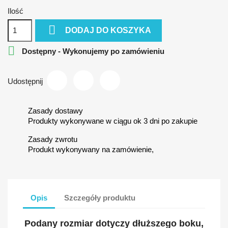
Ilość

DODAJ DO KOSZYKA

Dostępny - Wykonujemy po zamówieniu
Udostępnij
Zasady dostawy
Produkty wykonywane w ciągu ok 3 dni po zakupie
Zasady zwrotu
Produkt wykonywany na zamówienie,
Opis
Szczegóły produktu
Podany rozmiar dotyczy dłuższego boku,