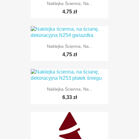
Naklejka Ścienna, Na...
TYLKO ONLINE
4,75 zł
Naklejka Ścienna, Na...
TYLKO ONLINE
4,75 zł
Naklejka Ścienna, Na...
TYLKO ONLINE
6,33 zł
TYLKO ONLINE