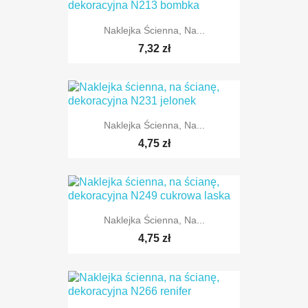
Naklejka Ścienna, Na...
TYLKO ONLINE
7,32 zł
Naklejka Ścienna, Na...
TYLKO ONLINE
4,75 zł
Naklejka Ścienna, Na...
TYLKO ONLINE
4,75 zł