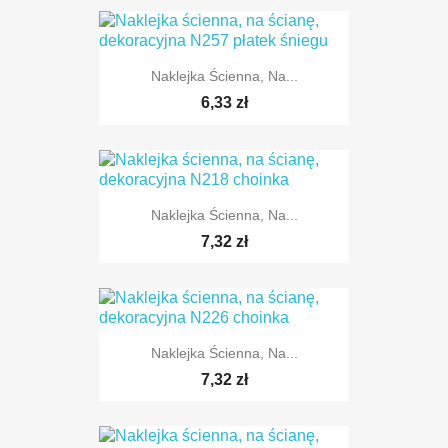
Naklejka Ścienna, Na...
TYLKO ONLINE
6,33 zł
Naklejka Ścienna, Na...
TYLKO ONLINE
7,32 zł
Naklejka Ścienna, Na...
TYLKO ONLINE
7,32 zł