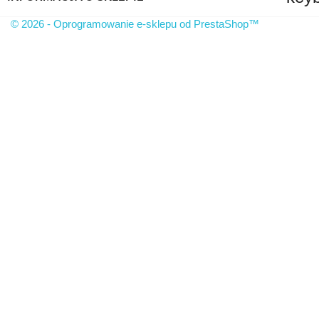
© 2026 - Oprogramowanie e-sklepu od PrestaShop™