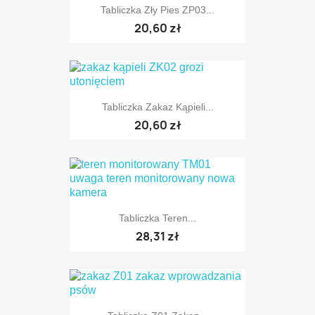
Tabliczka Zły Pies ZP03...
20,60 zł
Tabliczka Zakaz Kąpieli...
20,60 zł
Tabliczka Teren...
28,31 zł