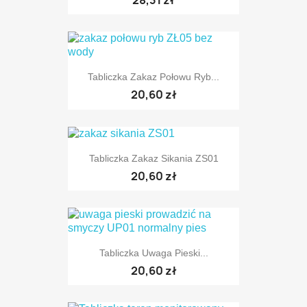
Tabliczka Zakaz Połowu Ryb...
20,60 zł
Tabliczka Zakaz Sikania ZS01
20,60 zł
Tabliczka Uwaga Pieski...
20,60 zł