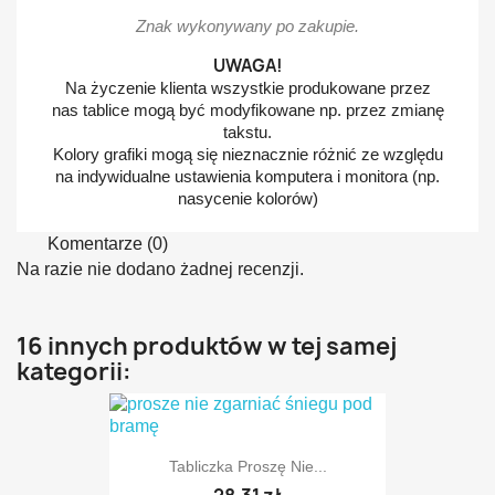
Znak wykonywany po zakupie.
UWAGA!
Na życzenie klienta wszystkie produkowane przez
nas tablice mogą być modyfikowane np. przez zmianę
takstu.
Kolory grafiki mogą się nieznacznie różnić ze względu
na indywidualne ustawienia komputera i monitora (np.
nasycenie kolorów)
Komentarze (0)
Na razie nie dodano żadnej recenzji.
16 innych produktów w tej samej
kategorii:
Tabliczka Proszę Nie...
28,31 zł