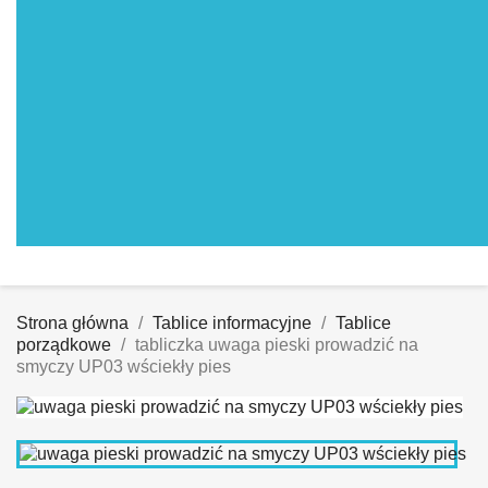
Strona główna
Tablice informacyjne
Tablice
porządkowe
tabliczka uwaga pieski prowadzić na
smyczy UP03 wściekły pies