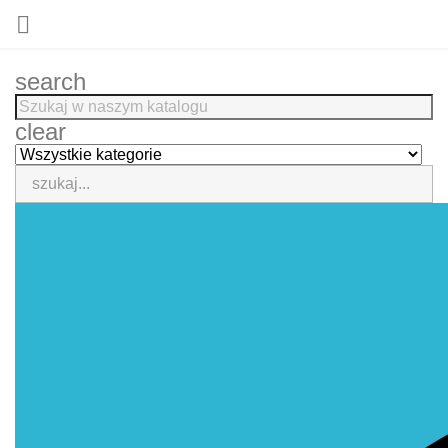

search
clear