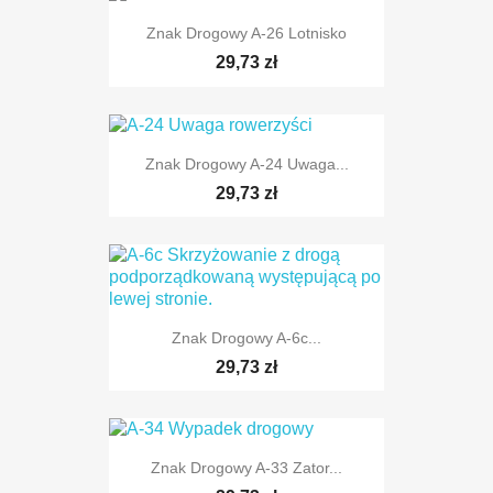
Znak Drogowy A-26 Lotnisko
29,73 zł
Znak Drogowy A-24 Uwaga...
29,73 zł
TYLKO ONLINE
Znak Drogowy A-6c...
TYLKO ONLINE
29,73 zł
Znak Drogowy A-33 Zator...
TYLKO ONLINE