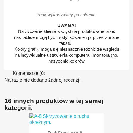
Znak wykonywany po zakupie.
UWAGA!
Na życzenie klienta wszystkie produkowane przez
nas tablice mogą być modyfikowane np. przez zmianę
takstu.
Kolory grafiki mogą się nieznacznie różnić ze względu
na indywidualne ustawienia komputera i monitora (np.
nasycenie kolorów
Komentarze (0)
Na razie nie dodano żadnej recenzji.
16 innych produktów w tej samej
kategorii:
Znak Drogowy A-8...