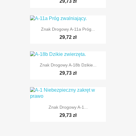
29,73 zł
Znak Drogowy A-11a Próg...
29,72 zł
TYLKO ONLINE
Znak Drogowy A-18b Dzikie...
29,73 zł
Znak Drogowy A-1...
29,73 zł
TYLKO ONLINE