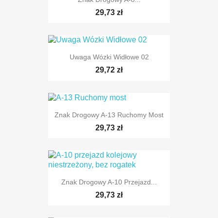
29,73 zł
Uwaga Wózki Widłowe 02
29,72 zł
TYLKO ONLINE
Znak Drogowy A-13 Ruchomy Most
29,73 zł
Znak Drogowy A-10 Przejazd...
29,73 zł
TYLKO ONLINE