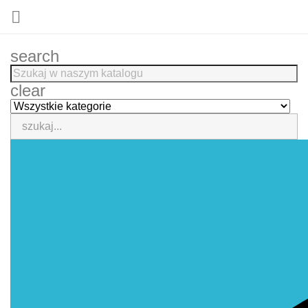

search
clear