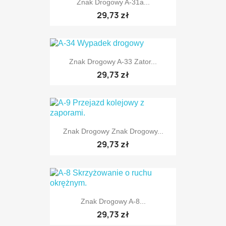
Znak Drogowy A-31a...
TYLKO ONLINE
29,73 zł
Znak Drogowy A-33 Zator...
29,73 zł
TYLKO ONLINE
Znak Drogowy Znak Drogowy...
29,73 zł
TYLKO ONLINE
Znak Drogowy A-8...
TYLKO ONLINE
29,73 zł