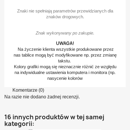
Znaki nie spełniają parametrów przewidzianych dla
znaków drogowych.
Znak wykonywany po zakupie.
UWAGA!
Na życzenie klienta wszystkie produkowane przez
nas tablice mogą być modyfikowane np. przez zmianę
takstu.
Kolory grafiki mogą się nieznacznie różnić ze względu
na indywidualne ustawienia komputera i monitora (np.
nasycenie kolorów
Komentarze (0)
Na razie nie dodano żadnej recenzji.
16 innych produktów w tej samej
kategorii: