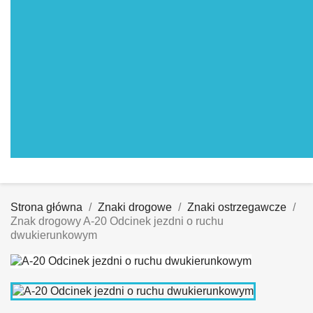
Strona główna
Znaki drogowe
Znaki ostrzegawcze
Znak drogowy A-20 Odcinek jezdni o ruchu
dwukierunkowym