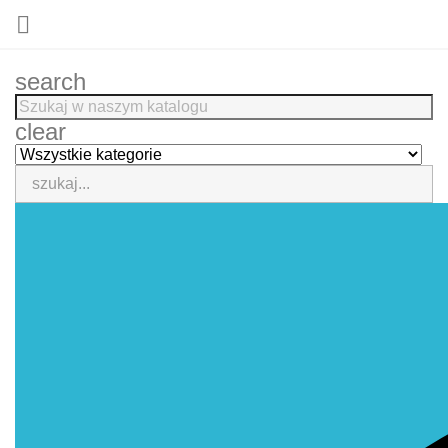

search
clear