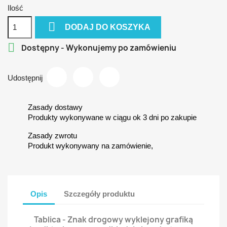
Ilość

DODAJ DO KOSZYKA

Dostępny - Wykonujemy po zamówieniu
Udostępnij
Zasady dostawy
Produkty wykonywane w ciągu ok 3 dni po zakupie
Zasady zwrotu
Produkt wykonywany na zamówienie,
Opis
Szczegóły produktu
Tablica - Znak drogowy wyklejony grafiką