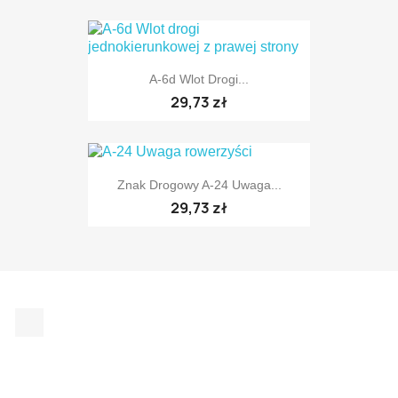
A-6d Wlot Drogi...
TYLKO ONLINE
29,73 zł
Znak Drogowy A-24 Uwaga...
29,73 zł
TYLKO ONLINE
Facebook
TYLKO ONLINE