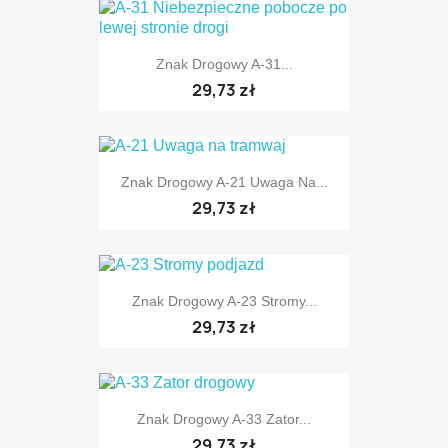
Znak Drogowy A-31...
29,73 zł
Znak Drogowy A-21 Uwaga Na...
29,73 zł
TYLKO ONLINE
Znak Drogowy A-23 Stromy...
29,73 zł
TYLKO ONLINE
Znak Drogowy A-33 Zator...
29,73 zł